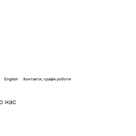
English
Контакти, графік роботи
о нас