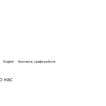
English
Контакти, графік роботи
о нас