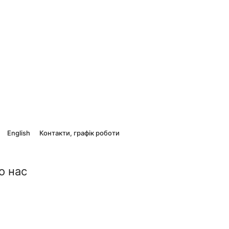
English
Контакти, графік роботи
о нас