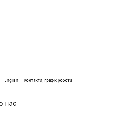
English
Контакти, графік роботи
о нас