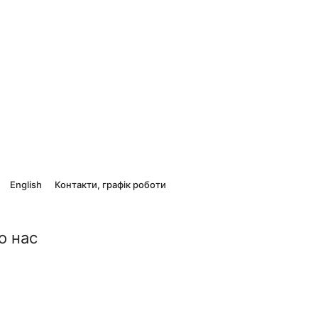
English
Контакти, графік роботи
о нас