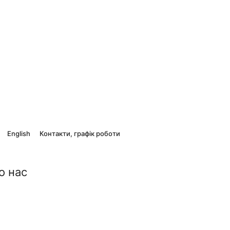
English
Контакти, графік роботи
о нас