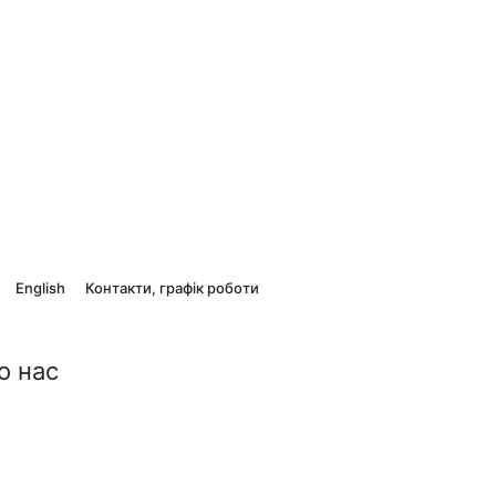
English
Контакти, графік роботи
о нас