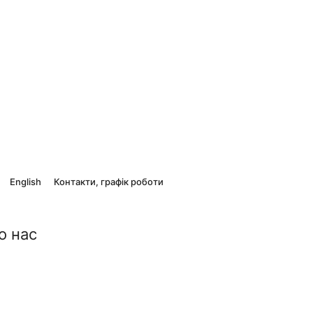
English
Контакти, графік роботи
о нас