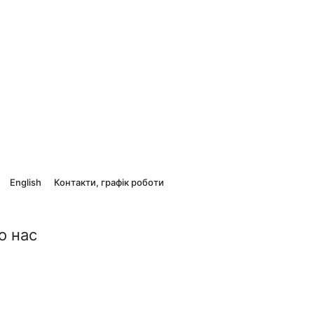
English
Контакти, графік роботи
о нас