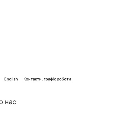
English
Контакти, графік роботи
о нас