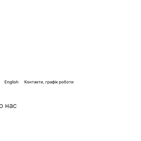
English
Контакти, графік роботи
о нас