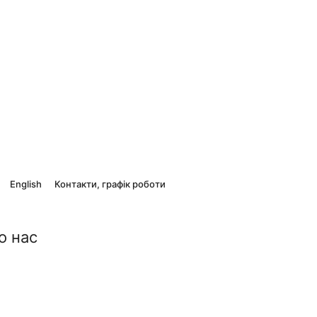
English
Контакти, графік роботи
о нас