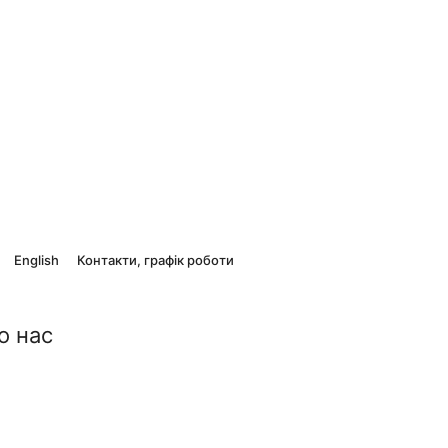
English
Контакти, графік роботи
о нас