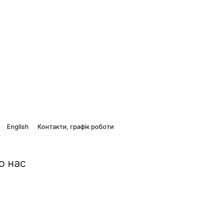
English
Контакти, графік роботи
о нас