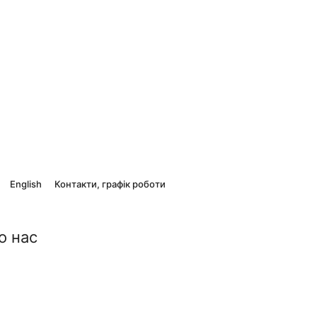
English
Контакти, графік роботи
о нас