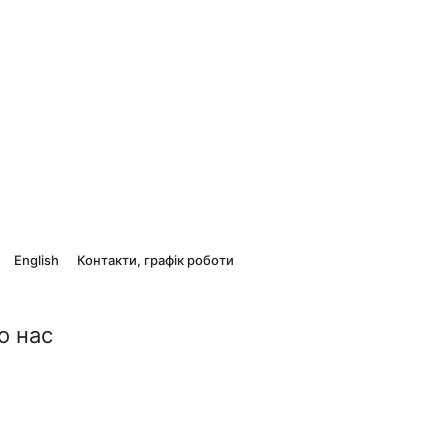
English
Контакти, графік роботи
о нас