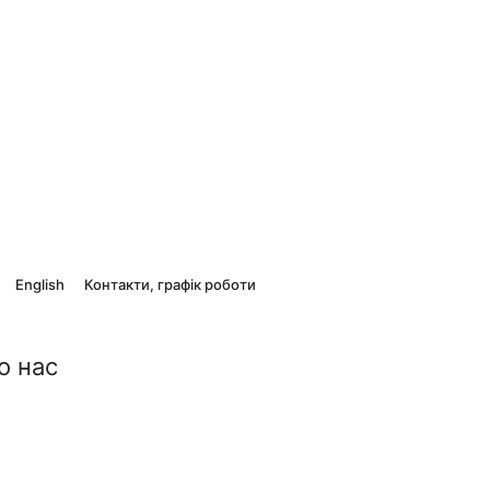
English
Контакти, графік роботи
о нас