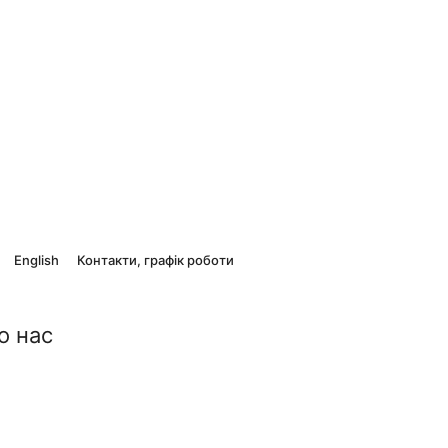
English
Контакти, графік роботи
о нас