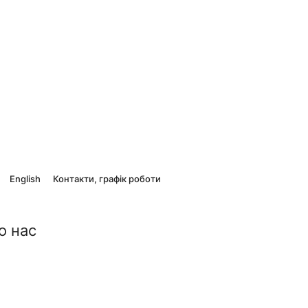
English
Контакти, графік роботи
о нас