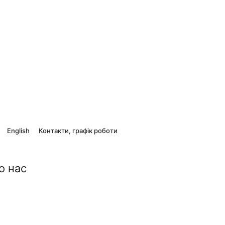
English
Контакти, графік роботи
о нас