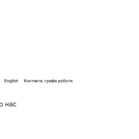
English
Контакти, графік роботи
о нас