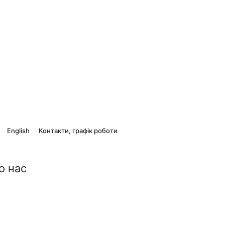
English
Контакти, графік роботи
о нас