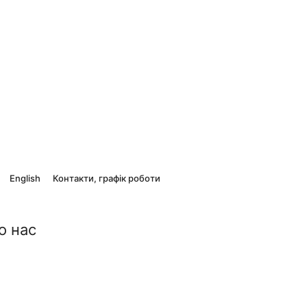
English
Контакти, графік роботи
о нас