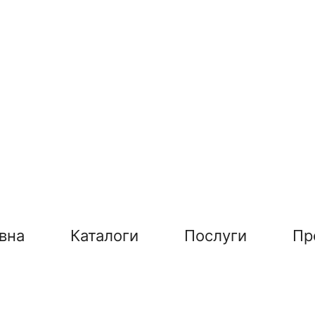
вна
Каталоги
Послуги
Пр