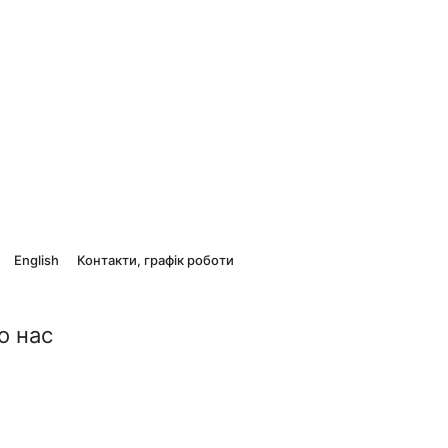
English
Контакти, графік роботи
о нас