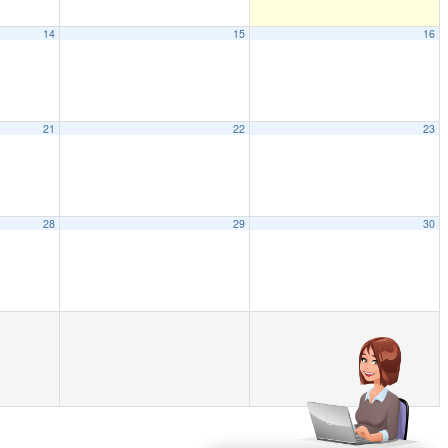
14
15
16
21
22
23
28
29
30