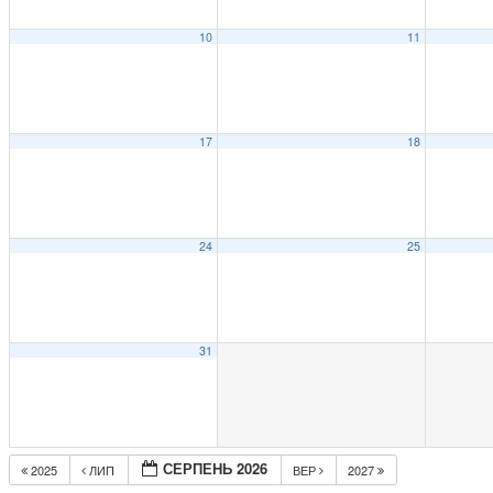
10
11
17
18
24
25
31
СЕРПЕНЬ 2026
2025
ЛИП
ВЕР
2027