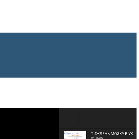
ТИЖДЕНЬ МОЗКУ В УКРАЇ
05:10:01