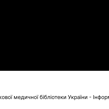
кової медичної бібліотеки України - Інф