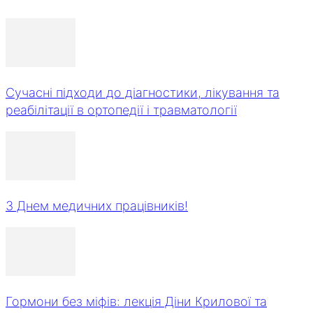
Сучасні підходи до діагностики, лікування та
реабілітації в ортопедії і травматології
З Днем медичних працівників!
Гормони без міфів: лекція Діни Крилової та