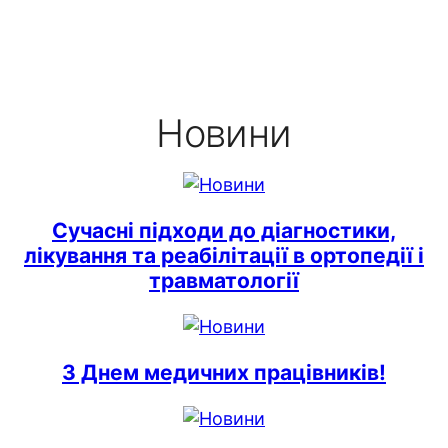
Новини
Сучасні підходи до діагностики,
лікування та реабілітації в ортопедії і
травматології
З Днем медичних працівників!