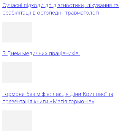
Сучасні підходи до діагностики, лікування та
реабілітації в ортопедії і травматології
З Днем медичних працівників!
Гормони без міфів: лекція Діни Крилової та
презентація книги «Магія гормонів»