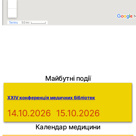
Facebook
Telegram
Viber
WhatsApp
Майбутні події
XXIV конференція медичних бібліотек
14.10.2026
15.10.2026
Календар медицини