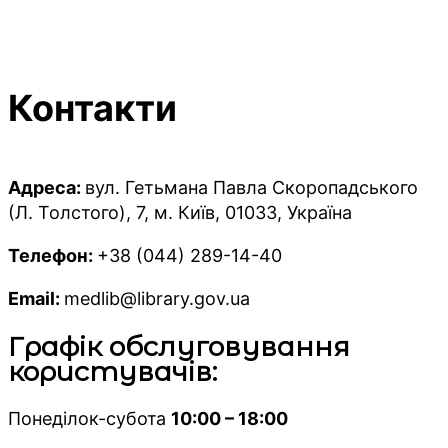
Контакти
Адреса:
вул. Гетьмана Павла Скоропадського
(Л. Толстого), 7, м. Київ, 01033, Україна
Телефон:
+38 (044) 289-14-40
Email:
medlib@library.gov.ua
Графік обслуговування
користувачів:
Понеділок-субота
10:00 – 18:00