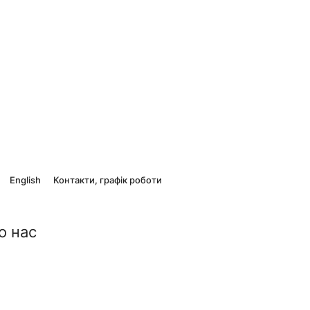
English
Контакти, графік роботи
о нас