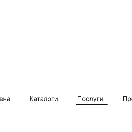
вна
Каталоги
Послуги
Пр