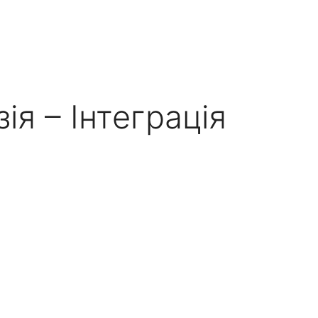
зія – Інтеграція