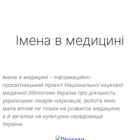
Імена в медицині
Проєкти
Імена в медицині – інформаційно-
просвітницький проєкт Національної наукової
медичної бібліотеки України про діяльність
українських лікарів-науковців, робота яких
мала вплив не тільки на розвиток медицини,
а й загалом на культурне середовище
України.