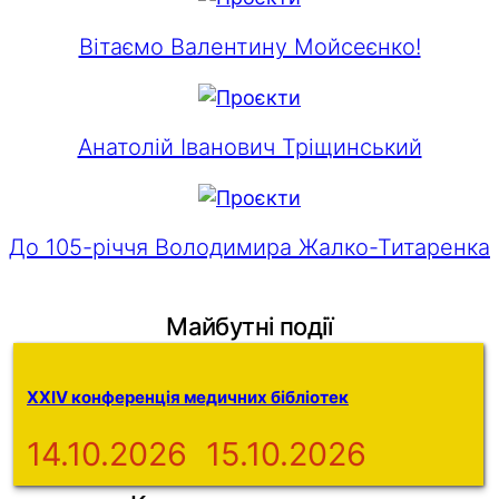
Вітаємо Валентину Мойсеєнко!
Анатолій Іванович Тріщинський
До 105-річчя Володимира Жалко-Титаренка
Майбутні події
XXIV конференція медичних бібліотек
14.10.2026
15.10.2026