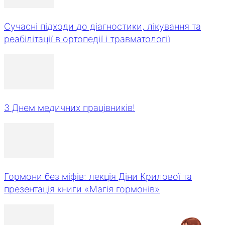
Сучасні підходи до діагностики, лікування та
реабілітації в ортопедії і травматології
З Днем медичних працівників!
Гормони без міфів: лекція Діни Крилової та
презентація книги «Магія гормонів»