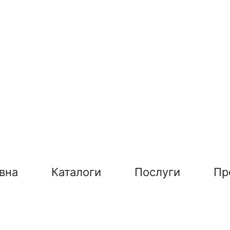
вна
Каталоги
Послуги
Пр