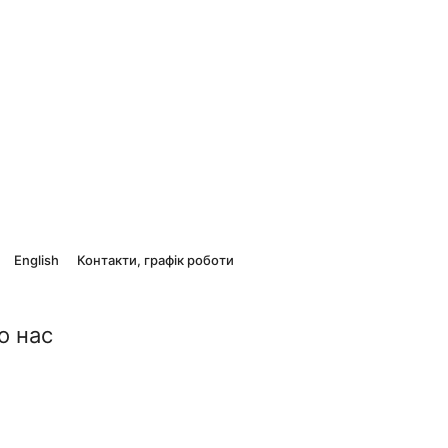
English
Контакти, графік роботи
о нас