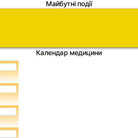
Майбутні події
Календар медицини