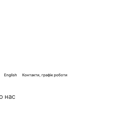
English
Контакти, графік роботи
о нас