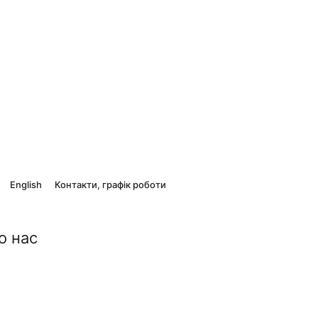
English
Контакти, графік роботи
о нас