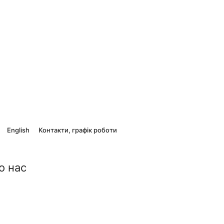
English
Контакти, графік роботи
о нас