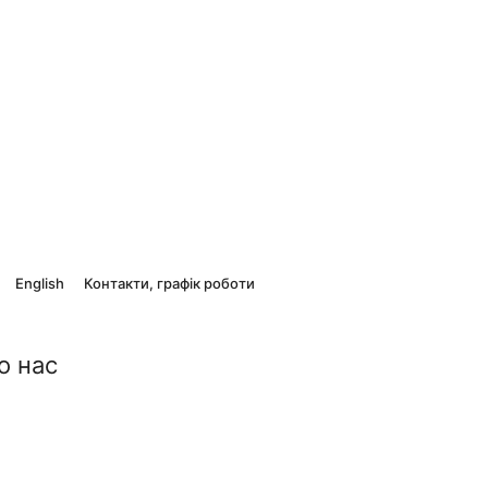
English
Контакти, графік роботи
о нас