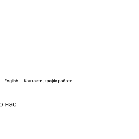
English
Контакти, графік роботи
о нас