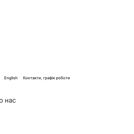
English
Контакти, графік роботи
о нас