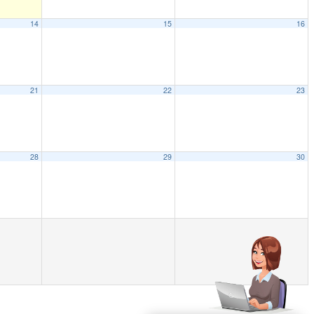
14
15
16
21
22
23
28
29
30