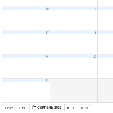
10
11
17
18
24
25
31
СЕРПЕНЬ 2026
2025
ЛИП
ВЕР
2027