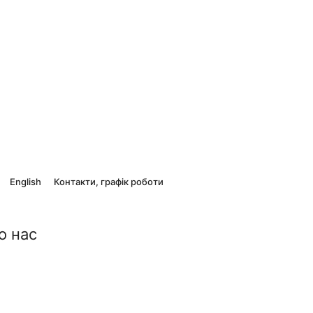
English
Контакти, графік роботи
о нас