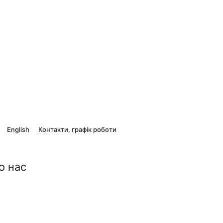
English
Контакти, графік роботи
о нас