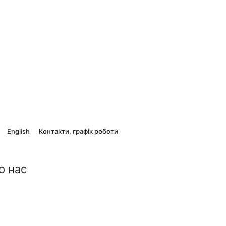
English
Контакти, графік роботи
о нас