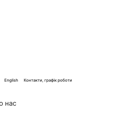
English
Контакти, графік роботи
о нас