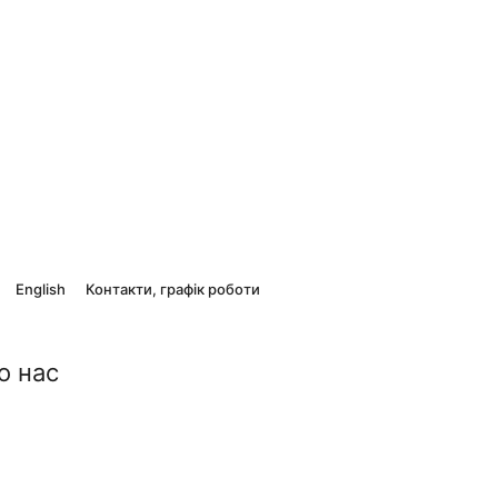
English
Контакти, графік роботи
о нас