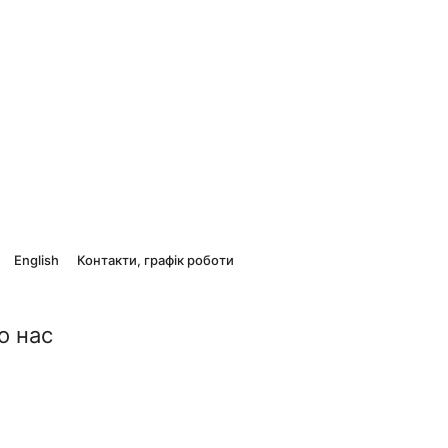
English
Контакти, графік роботи
о нас