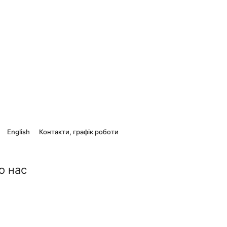
English
Контакти, графік роботи
о нас