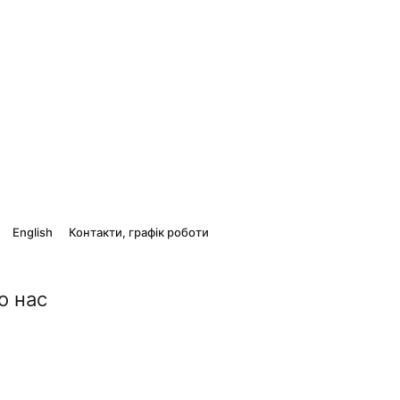
English
Контакти, графік роботи
о нас