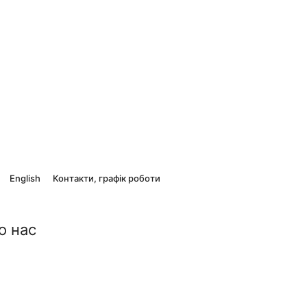
English
Контакти, графік роботи
о нас