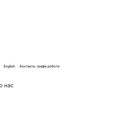
English
Контакти, графік роботи
о нас