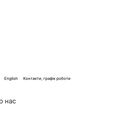
English
Контакти, графік роботи
о нас